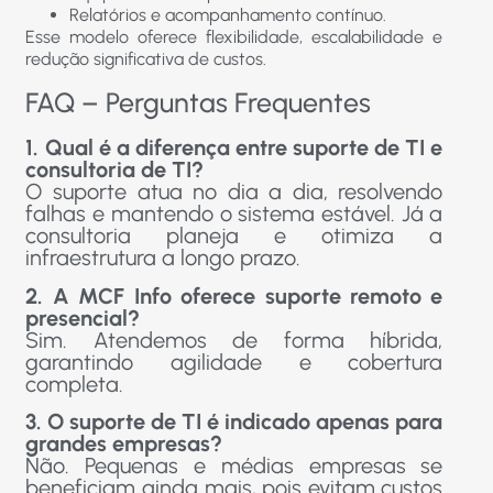
Relatórios e acompanhamento contínuo.
Esse modelo oferece flexibilidade, escalabilidade e
redução significativa de custos.
FAQ – Perguntas Frequentes
1. Qual é a diferença entre suporte de TI e
consultoria de TI?
O suporte atua no dia a dia, resolvendo
falhas e mantendo o sistema estável. Já a
consultoria planeja e otimiza a
infraestrutura a longo prazo.
2. A MCF Info oferece suporte remoto e
presencial?
Sim. Atendemos de forma híbrida,
garantindo agilidade e cobertura
completa.
3. O suporte de TI é indicado apenas para
grandes empresas?
Não. Pequenas e médias empresas se
beneficiam ainda mais, pois evitam custos