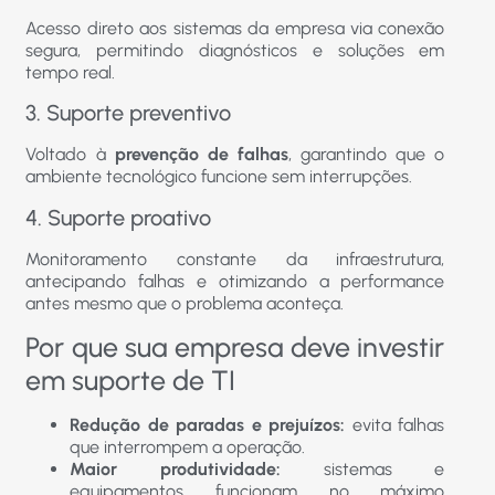
Acesso direto aos sistemas da empresa via conexão
segura, permitindo diagnósticos e soluções em
tempo real.
3. Suporte preventivo
Voltado à
prevenção de falhas
, garantindo que o
ambiente tecnológico funcione sem interrupções.
4. Suporte proativo
Monitoramento constante da infraestrutura,
antecipando falhas e otimizando a performance
antes mesmo que o problema aconteça.
Por que sua empresa deve investir
em suporte de TI
Redução de paradas e prejuízos:
evita falhas
que interrompem a operação.
Maior produtividade:
sistemas e
equipamentos funcionam no máximo