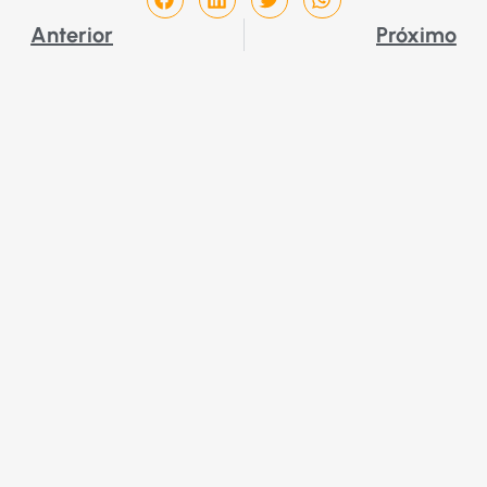
Anterior
Próximo