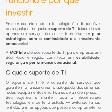
investir
Em um cenário onde a tecnologia é indispensável
para qualquer negócio, o
suporte de TI
deixou de ser
apenas um serviço técnico — tornou-se um
pilar
estratégico para a continuidade e o crescimento
empresarial
.
A
MCF Info
oferece suporte de TI para empresas em
São Paulo e região, com foco em
estabilidade,
segurança e performance operacional
.
O que é suporte de TI
O suporte de TI é o conjunto de serviços que
garantem o funcionamento adequado dos sistemas,
redes, equipamentos e softwares de uma empresa.
Seu objetivo é manter toda a infraestrutura
tecnológica em perfeito estado — evitando falhas,
lentidão e interrupções que possam comprometer a