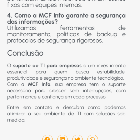
fixos com equipes internas.
4. Como a MCF Info garante a segurança
das informações?
Utilizamos ferramentas de
monitoramento, políticas de backup e
protocolos de segurança rigorosos.
Conclusão
O
suporte de TI para empresas
é um investimento
essencial para quem busca estabilidade,
produtividade e segurança no ambiente tecnológico.
Com a
MCF Info
, sua empresa tem o suporte
necessário para crescer sem interrupções, com
performance e confiança em cada processo.
Entre em contato e descubra como podemos
otimizar o seu ambiente de TI com soluções sob
medida.