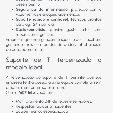
desempenho.
Segurança da informação:
proteção contra
vazamentos e ataques cibernéticos.
Suporte rápido e confiável:
técnicos prontos
para agir 24h por dia.
Custo-benefício:
previne gastos altos com
reparos emergenciais.
Empresas que negligenciam o suporte de TI acabam
gastando mais com perdas de dados, retrabalhos e
paradas operacionais.
Suporte de TI terceirizado: o
modelo ideal
A terceirização do suporte de TI permite que sua
empresa tenha acesso a uma equipe completa, sem
precisar manter um setor interno.
Com a
MCF Info
, você tem:
Monitoramento 24h de redes e servidores;
Respostas rápidas a incidentes;
Equipe técnica especializada;