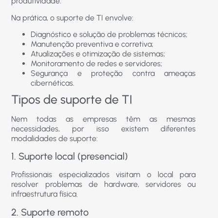
produtividade.
Na prática, o suporte de TI envolve:
Diagnóstico e solução de problemas técnicos;
Manutenção preventiva e corretiva;
Atualizações e otimização de sistemas;
Monitoramento de redes e servidores;
Segurança e proteção contra ameaças
cibernéticas.
Tipos de suporte de TI
Nem todas as empresas têm as mesmas
necessidades, por isso existem diferentes
modalidades de suporte:
1. Suporte local (presencial)
Profissionais especializados visitam o local para
resolver problemas de hardware, servidores ou
infraestrutura física.
2. Suporte remoto